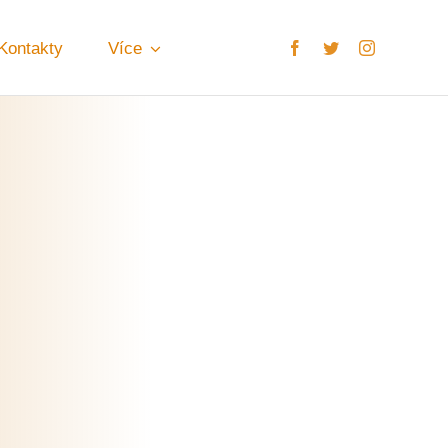
Kontakty
Více