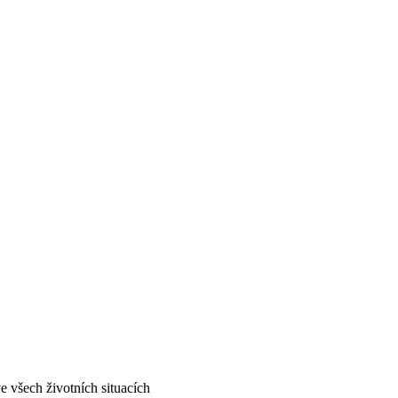
 všech životních situacích