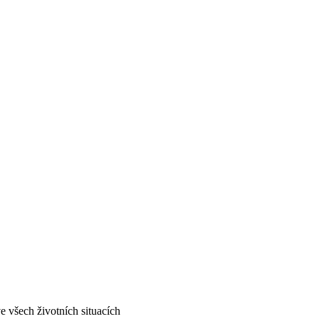
 všech životních situacích